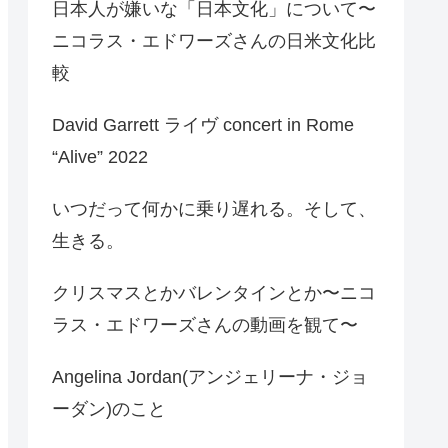
日本人が嫌いな「日本文化」について〜
ニコラス・エドワーズさんの日米文化比
較
David Garrett ライヴ concert in Rome
“Alive” 2022
いつだって何かに乗り遅れる。そして、
生きる。
クリスマスとかバレンタインとか〜ニコ
ラス・エドワーズさんの動画を観て〜
Angelina Jordan(アンジェリーナ・ジョ
ーダン)のこと