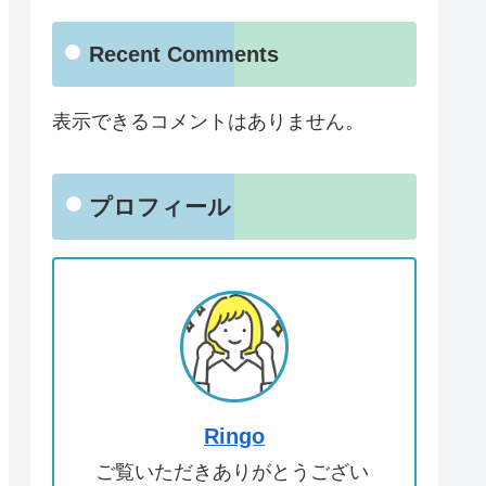
Recent Comments
表示できるコメントはありません。
プロフィール
Ringo
ご覧いただきありがとうござい