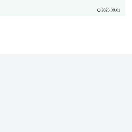
2023.08.01