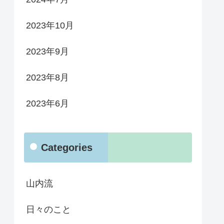
2023年10月
2023年9月
2023年8月
2023年6月
Categories
山内流
日々のこと