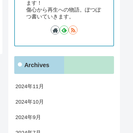
ます！
傷心から再生への物語。ぽつぽ
つ書いていきます。
Archives
2024年11月
2024年10月
2024年9月
2024年7月